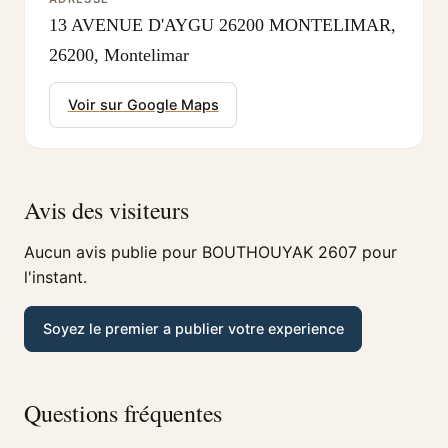
13 AVENUE D'AYGU 26200 MONTELIMAR,
26200, Montelimar
Voir sur Google Maps
Avis des visiteurs
Aucun avis publie pour BOUTHOUYAK 2607 pour
l'instant.
Soyez le premier a publier votre experience
Questions fréquentes