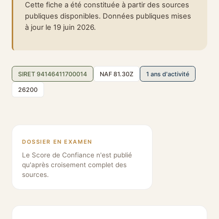
Cette fiche a été constituée à partir des sources
publiques disponibles. Données publiques mises
à jour le 19 juin 2026.
SIRET 94146411700014
NAF 81.30Z
1 ans d'activité
26200
DOSSIER EN EXAMEN
Le Score de Confiance n'est publié
qu'après croisement complet des
sources.