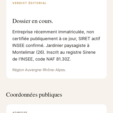
VERDICT ÉDITORIAL
Dossier en cours.
Entreprise récemment immatriculée, non
certifiée publiquement à ce jour, SIRET actif
INSEE confirmé. Jardinier paysagiste à
Montelimar (26). Inscrit au registre Sirene
de l'INSEE, code NAF 81.30Z.
Région Auvergne-Rhône-Alpes.
Coordonnées publiques
ADRESSE