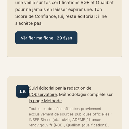
une veille sur tes certifications RGE et Qualibat
pour ne jamais en laisser expirer une. Ton
Score de Confiance, lui, reste éditorial : il ne
s'achète pas.
Vérifier ma fiche · 29 €/an
Suivi éditorial par
la rédaction de
LR
L'Observatoire
. Méthodologie complète sur
la page Méthode
.
Toutes les données affichées proviennent
exclusivement de sources publiques officielles :
INSEE Sirene (état civil), ADEME / france-
renov.gouv.fr (RGE), Qualibat (qualifications),