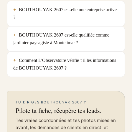
BOUTHOUYAK 2607 est-elle une entreprise active
?
BOUTHOUYAK 2607 est-elle qualifiée comme
jardinier paysagiste à Montelimar ?
Comment L'Observatoire vérifie-t-il les informations
de BOUTHOUYAK 2607 ?
TU DIRIGES BOUTHOUYAK 2607 ?
Pilote ta fiche, récupère tes leads.
Tes vraies coordonnées et tes photos mises en
avant, les demandes de clients en direct, et