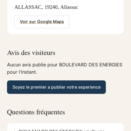
ALLASSAC, 19240, Allassac
Voir sur Google Maps
Avis des visiteurs
Aucun avis publie pour BOULEVARD DES ENERGIES
pour l'instant.
Soyez le premier a publier votre experience
Questions fréquentes