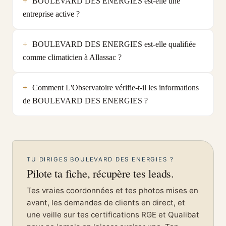
BOULEVARD DES ENERGIES est-elle une
entreprise active ?
BOULEVARD DES ENERGIES est-elle qualifiée
comme climaticien à Allassac ?
Comment L'Observatoire vérifie-t-il les informations
de BOULEVARD DES ENERGIES ?
TU DIRIGES BOULEVARD DES ENERGIES ?
Pilote ta fiche, récupère tes leads.
Tes vraies coordonnées et tes photos mises en
avant, les demandes de clients en direct, et
une veille sur tes certifications RGE et Qualibat