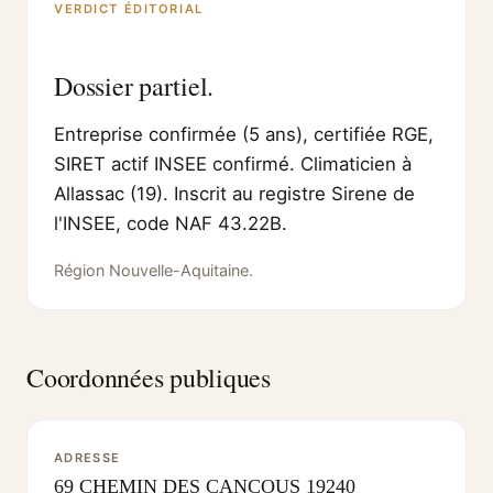
VERDICT ÉDITORIAL
Dossier partiel.
Entreprise confirmée (5 ans), certifiée RGE,
SIRET actif INSEE confirmé. Climaticien à
Allassac (19). Inscrit au registre Sirene de
l'INSEE, code NAF 43.22B.
Région Nouvelle-Aquitaine.
Coordonnées publiques
ADRESSE
69 CHEMIN DES CANCOUS 19240