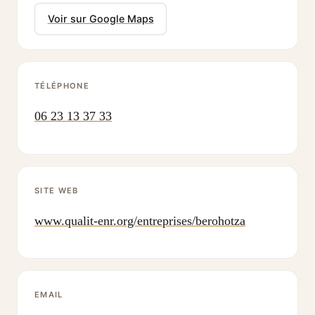
Voir sur Google Maps
TÉLÉPHONE
06 23 13 37 33
SITE WEB
www.qualit-enr.org/entreprises/berohotza
EMAIL