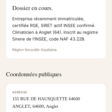
Dossier en cours.
Entreprise récemment immatriculée,
certifiée RGE, SIRET actif INSEE confirmé.
Climaticien à Anglet (64). Inscrit au registre
Sirene de l'INSEE, code NAF 43.22B.
Région Nouvelle-Aquitaine.
Coordonnées publiques
ADRESSE
155 RUE DE HAUSQUETTE 64600
ANGLET, 64600, Anglet