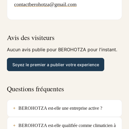
contactberohotza@gmail.com
Avis des visiteurs
Aucun avis publie pour BEROHOTZA pour l'instant.
Soyez le premier a publier votre experience
Questions fréquentes
BEROHOTZA est-elle une entreprise active ?
BEROHOTZA est-elle qualifiée comme climaticien à