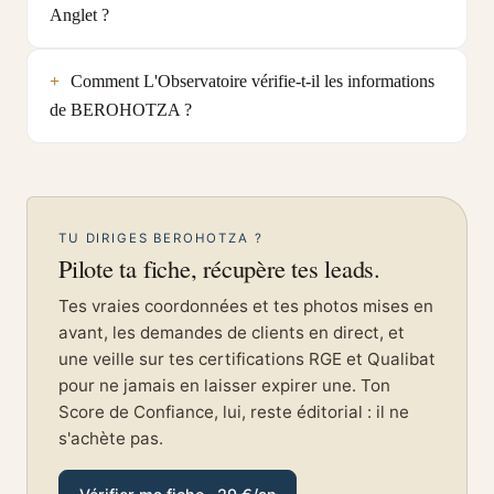
Anglet ?
Comment L'Observatoire vérifie-t-il les informations
de BEROHOTZA ?
TU DIRIGES BEROHOTZA ?
Pilote ta fiche, récupère tes leads.
Tes vraies coordonnées et tes photos mises en
avant, les demandes de clients en direct, et
une veille sur tes certifications RGE et Qualibat
pour ne jamais en laisser expirer une. Ton
Score de Confiance, lui, reste éditorial : il ne
s'achète pas.