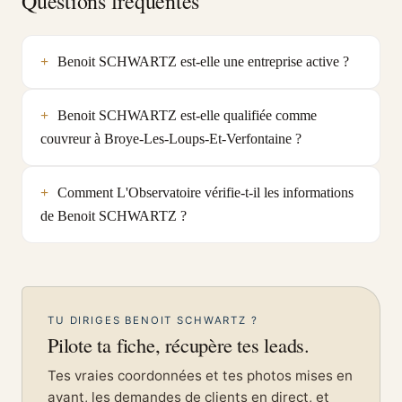
Questions fréquentes
Benoit SCHWARTZ est-elle une entreprise active ?
Benoit SCHWARTZ est-elle qualifiée comme
couvreur à Broye-Les-Loups-Et-Verfontaine ?
Comment L'Observatoire vérifie-t-il les informations
de Benoit SCHWARTZ ?
TU DIRIGES BENOIT SCHWARTZ ?
Pilote ta fiche, récupère tes leads.
Tes vraies coordonnées et tes photos mises en
avant, les demandes de clients en direct, et