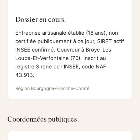
Dossier en cours.
Entreprise artisanale établie (18 ans), non
certifiée publiquement à ce jour, SIRET actif
INSEE confirmé. Couvreur à Broye-Les-
Loups-Et-Verfontaine (70). Inscrit au
registre Sirene de l'INSEE, code NAF
43.91B.
Région Bourgogne-Franche-Comté.
Coordonnées publiques