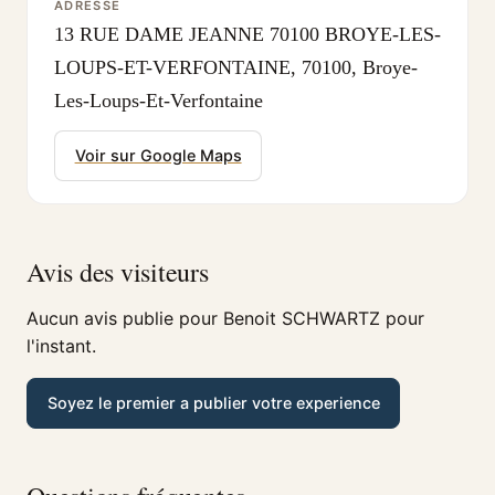
ADRESSE
13 RUE DAME JEANNE 70100 BROYE-LES-
LOUPS-ET-VERFONTAINE, 70100, Broye-
Les-Loups-Et-Verfontaine
Voir sur Google Maps
Avis des visiteurs
Aucun avis publie pour Benoit SCHWARTZ pour
l'instant.
Soyez le premier a publier votre experience