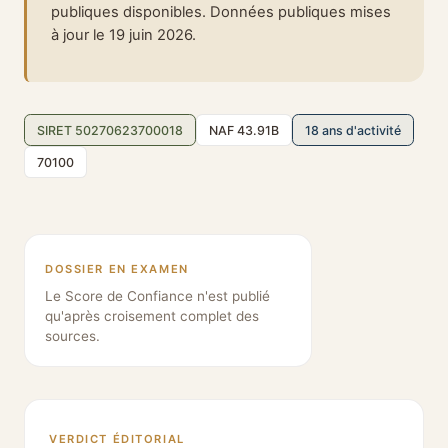
publiques disponibles. Données publiques mises
à jour le 19 juin 2026.
SIRET 50270623700018
NAF 43.91B
18 ans d'activité
70100
DOSSIER EN EXAMEN
Le Score de Confiance n'est publié
qu'après croisement complet des
sources.
VERDICT ÉDITORIAL