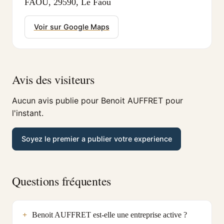
FAOU, 29590, Le Faou
Voir sur Google Maps
Avis des visiteurs
Aucun avis publie pour Benoit AUFFRET pour
l'instant.
Soyez le premier a publier votre experience
Questions fréquentes
Benoit AUFFRET est-elle une entreprise active ?