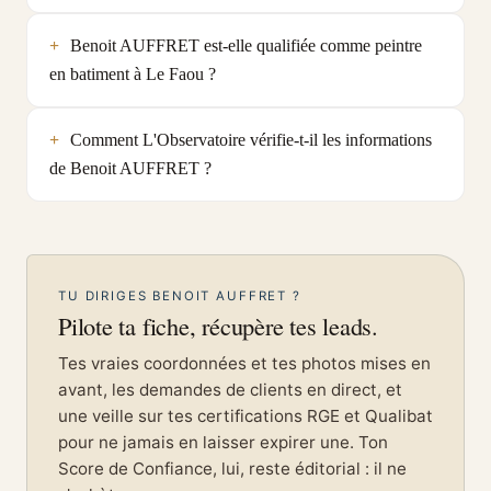
Benoit AUFFRET est-elle qualifiée comme peintre
en batiment à Le Faou ?
Comment L'Observatoire vérifie-t-il les informations
de Benoit AUFFRET ?
TU DIRIGES BENOIT AUFFRET ?
Pilote ta fiche, récupère tes leads.
Tes vraies coordonnées et tes photos mises en
avant, les demandes de clients en direct, et
une veille sur tes certifications RGE et Qualibat
pour ne jamais en laisser expirer une. Ton
Score de Confiance, lui, reste éditorial : il ne