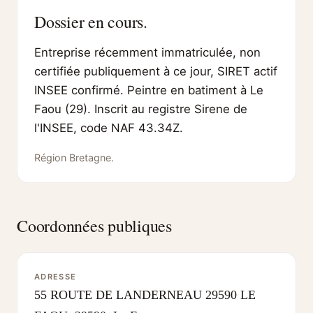
Dossier en cours.
Entreprise récemment immatriculée, non
certifiée publiquement à ce jour, SIRET actif
INSEE confirmé. Peintre en batiment à Le
Faou (29). Inscrit au registre Sirene de
l'INSEE, code NAF 43.34Z.
Région Bretagne.
Coordonnées publiques
ADRESSE
55 ROUTE DE LANDERNEAU 29590 LE