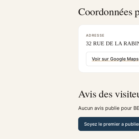
Coordonnées p
ADRESSE
32 RUE DE LA RABIN
Voir sur Google Maps
Avis des visite
Aucun avis publie pour B
Soyez le premier a publie