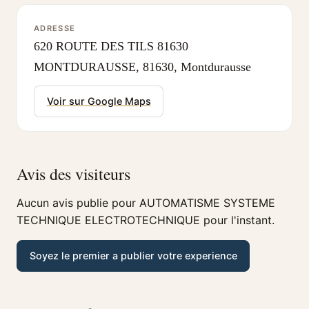
ADRESSE
620 ROUTE DES TILS 81630
MONTDURAUSSE, 81630, Montdurausse
Voir sur Google Maps
Avis des visiteurs
Aucun avis publie pour AUTOMATISME SYSTEME
TECHNIQUE ELECTROTECHNIQUE pour l'instant.
Soyez le premier a publier votre experience