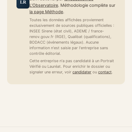
LR
L'Observatoire
. Méthodologie complète sur
la page Méthode
.
Toutes les données affichées proviennent
exclusivement de sources publiques officielles :
INSEE Sirene (état civil), ADEME / france-
renov.gouv.fr (RGE), Qualibat (qualifications),
BODACC (événements légaux). Aucune
information n'est saisie par l'entreprise sans
contrôle éditorial.
Cette entreprise n'a pas candidaté à un Portrait
Vérifié ou Lauréat. Pour enrichir le dossier ou
signaler une erreur, voir
candidater
ou
contact
.