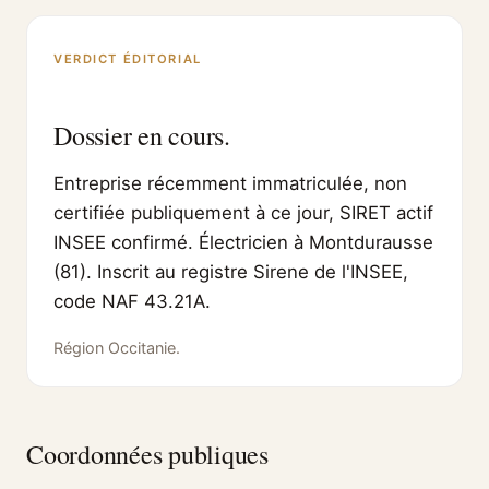
VERDICT ÉDITORIAL
Dossier en cours.
Entreprise récemment immatriculée, non
certifiée publiquement à ce jour, SIRET actif
INSEE confirmé. Électricien à Montdurausse
(81). Inscrit au registre Sirene de l'INSEE,
code NAF 43.21A.
Région Occitanie.
Coordonnées publiques