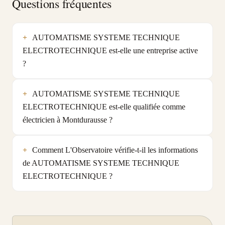
Questions fréquentes
AUTOMATISME SYSTEME TECHNIQUE
ELECTROTECHNIQUE est-elle une entreprise active
?
AUTOMATISME SYSTEME TECHNIQUE
ELECTROTECHNIQUE est-elle qualifiée comme
électricien à Montdurausse ?
Comment L'Observatoire vérifie-t-il les informations
de AUTOMATISME SYSTEME TECHNIQUE
ELECTROTECHNIQUE ?