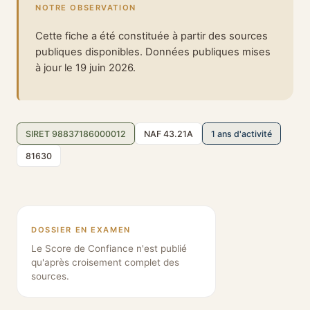
NOTRE OBSERVATION
Cette fiche a été constituée à partir des sources
publiques disponibles. Données publiques mises
à jour le 19 juin 2026.
SIRET 98837186000012
NAF 43.21A
1 ans d'activité
81630
DOSSIER EN EXAMEN
Le Score de Confiance n'est publié
qu'après croisement complet des
sources.