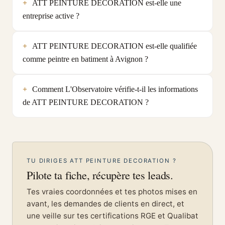
ATT PEINTURE DECORATION est-elle une
entreprise active ?
ATT PEINTURE DECORATION est-elle qualifiée
comme peintre en batiment à Avignon ?
Comment L'Observatoire vérifie-t-il les informations
de ATT PEINTURE DECORATION ?
TU DIRIGES ATT PEINTURE DECORATION ?
Pilote ta fiche, récupère tes leads.
Tes vraies coordonnées et tes photos mises en
avant, les demandes de clients en direct, et
une veille sur tes certifications RGE et Qualibat