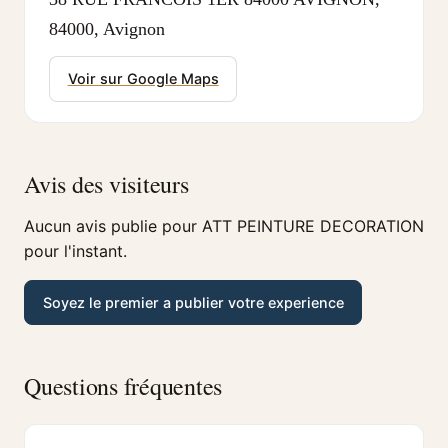
84000, Avignon
Voir sur Google Maps
Avis des visiteurs
Aucun avis publie pour ATT PEINTURE DECORATION
pour l'instant.
Soyez le premier a publier votre experience
Questions fréquentes