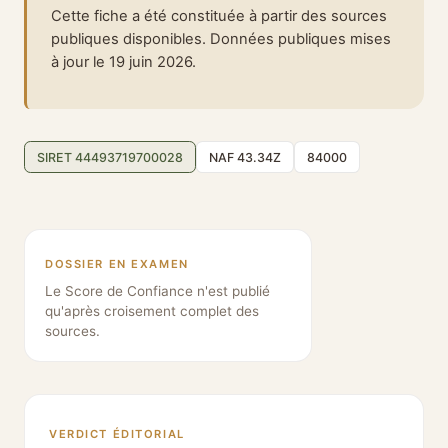
Cette fiche a été constituée à partir des sources
publiques disponibles. Données publiques mises
à jour le 19 juin 2026.
SIRET 44493719700028
NAF 43.34Z
84000
DOSSIER EN EXAMEN
Le Score de Confiance n'est publié
qu'après croisement complet des
sources.
VERDICT ÉDITORIAL