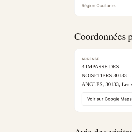
Région Occitanie.
Coordonnées p
ADRESSE
3 IMPASSE DES
NOISETIERS 30133 L
ANGLES, 30133, Les 
Voir sur Google Maps
Avis des visite