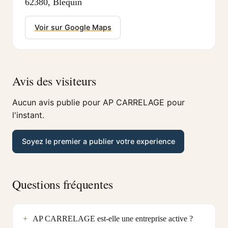
62380, Blequin
Voir sur Google Maps
Avis des visiteurs
Aucun avis publie pour AP CARRELAGE pour
l'instant.
Soyez le premier a publier votre experience
Questions fréquentes
AP CARRELAGE est-elle une entreprise active ?