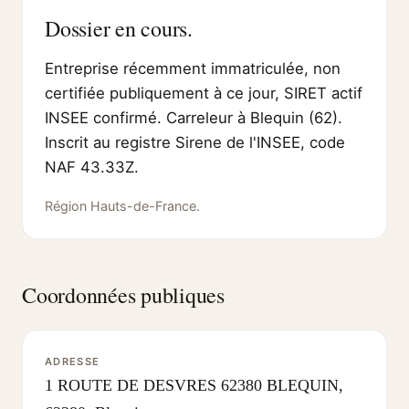
Dossier en cours.
Entreprise récemment immatriculée, non
certifiée publiquement à ce jour, SIRET actif
INSEE confirmé. Carreleur à Blequin (62).
Inscrit au registre Sirene de l'INSEE, code
NAF 43.33Z.
Région Hauts-de-France.
Coordonnées publiques
ADRESSE
1 ROUTE DE DESVRES 62380 BLEQUIN,