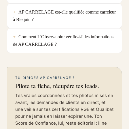
AP CARRELAGE est-elle qualifiée comme carreleur
à Blequin ?
Comment L'Observatoire vérifie-t-il les informations
de AP CARRELAGE ?
TU DIRIGES AP CARRELAGE ?
Pilote ta fiche, récupère tes leads.
Tes vraies coordonnées et tes photos mises en
avant, les demandes de clients en direct, et
une veille sur tes certifications RGE et Qualibat
pour ne jamais en laisser expirer une. Ton
Score de Confiance, lui, reste éditorial : il ne