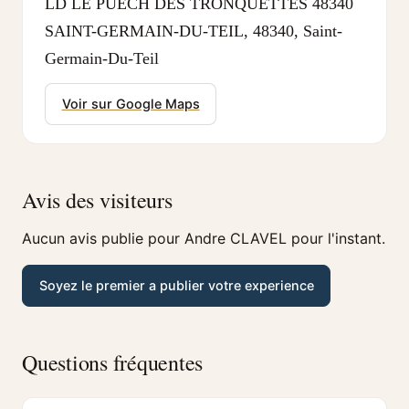
LD LE PUECH DES TRONQUETTES 48340
SAINT-GERMAIN-DU-TEIL, 48340, Saint-
Germain-Du-Teil
Voir sur Google Maps
Avis des visiteurs
Aucun avis publie pour Andre CLAVEL pour l'instant.
Soyez le premier a publier votre experience
Questions fréquentes