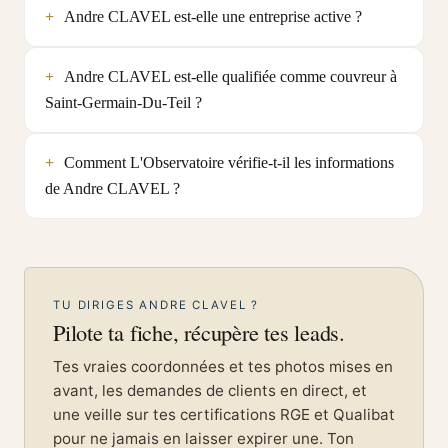
Andre CLAVEL est-elle une entreprise active ?
Andre CLAVEL est-elle qualifiée comme couvreur à
Saint-Germain-Du-Teil ?
Comment L'Observatoire vérifie-t-il les informations
de Andre CLAVEL ?
TU DIRIGES ANDRE CLAVEL ?
Pilote ta fiche, récupère tes leads.
Tes vraies coordonnées et tes photos mises en
avant, les demandes de clients en direct, et
une veille sur tes certifications RGE et Qualibat
pour ne jamais en laisser expirer une. Ton