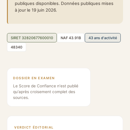
publiques disponibles. Données publiques mises
à jour le 19 juin 2026.
SIRET 32820677600010
NAF 43.91B
43 ans d'activité
48340
DOSSIER EN EXAMEN
Le Score de Confiance n'est publié
qu'après croisement complet des
sources.
VERDICT ÉDITORIAL