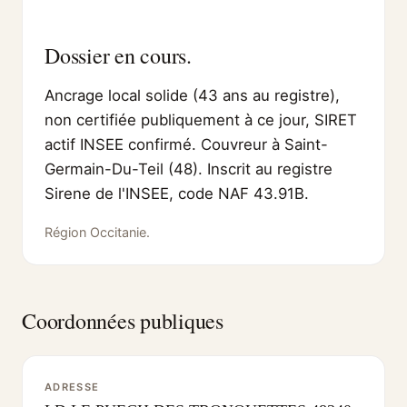
Dossier en cours.
Ancrage local solide (43 ans au registre),
non certifiée publiquement à ce jour, SIRET
actif INSEE confirmé. Couvreur à Saint-
Germain-Du-Teil (48). Inscrit au registre
Sirene de l'INSEE, code NAF 43.91B.
Région Occitanie.
Coordonnées publiques
ADRESSE