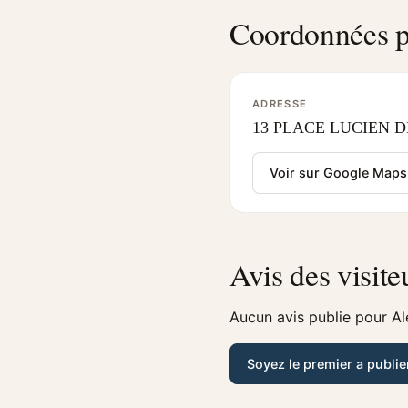
Coordonnées p
ADRESSE
13 PLACE LUCIEN D
Voir sur Google Maps
Avis des visite
Aucun avis publie pour A
Soyez le premier a publie