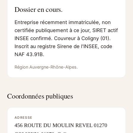
Dossier en cours.
Entreprise récemment immatriculée, non
certifiée publiquement à ce jour, SIRET actif
INSEE confirmé. Couvreur à Coligny (01).
Inscrit au registre Sirene de l'INSEE, code
NAF 43.91B.
Région Auvergne-Rhône-Alpes.
Coordonnées publiques
ADRESSE
456 ROUTE DU MOULIN REVEL 01270