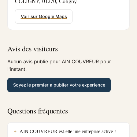
COLIGNY, 01270, Coligny
Voir sur Google Maps
Avis des visiteurs
Aucun avis publie pour AIN COUVREUR pour
l'instant.
Soyez le premier a publier votre experience
Questions fréquentes
AIN COUVREUR est-elle une entreprise active ?