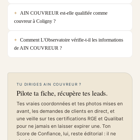
AIN COUVREUR est-elle qualifiée comme
couvreur à Coligny ?
Comment L'Observatoire vérifie-t-il les informations
de AIN COUVREUR ?
TU DIRIGES AIN COUVREUR ?
Pilote ta fiche, récupère tes leads.
Tes vraies coordonnées et tes photos mises en
avant, les demandes de clients en direct, et
une veille sur tes certifications RGE et Qualibat
pour ne jamais en laisser expirer une. Ton
Score de Confiance, lui, reste éditorial : il ne