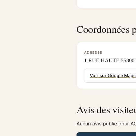
Coordonnées p
ADRESSE
1 RUE HAUTE 55300 
Voir sur Google Maps
Avis des visite
Aucun avis publie pour A